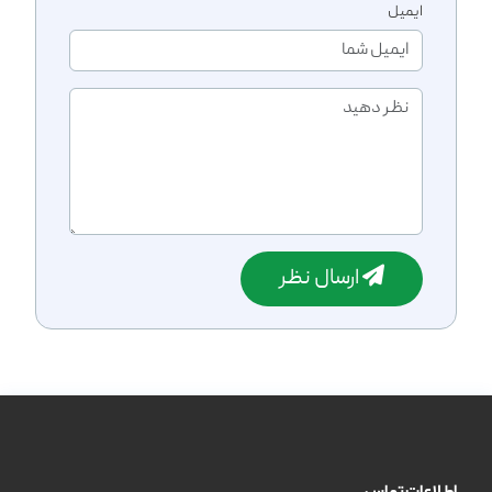
ایمیل
ارسال نظر