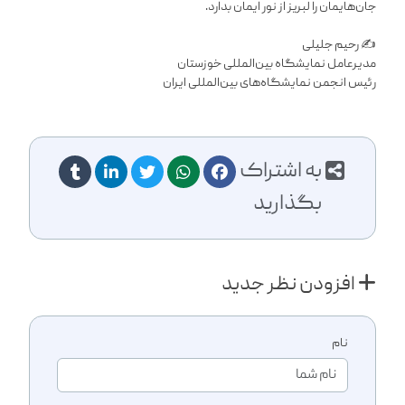
جان‌هایمان را لبریز از نور ایمان بدارد.
✍️ رحیم جلیلی
مدیرعامل نمایشگاه بین‌المللی خوزستان
رئیس انجمن نمایشگاه‌های بین‌المللی ایران
به اشتراک
بگذارید
افزودن نظر جدید
نام