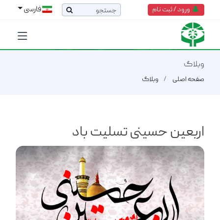
فارسی
ورود / ثبت نام
وبلاگ
صفحه اصلی
وبلاگ
اربعین حسینی تسلیت باد