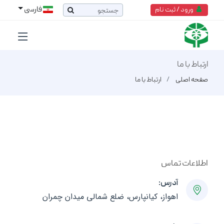
فارسی
ورود / ثبت نام
ارتباط با ما
صفحه اصلی
ارتباط با ما
اطلاعات تماس
آدرس:
اهواز، کیانپارس، ضلع شمالی میدان چمران