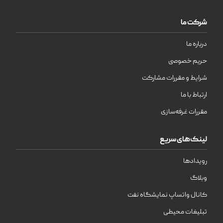
شرکت ما
درباره ما
حریم خصوصی
شرایط و مقررات مشارکت
ارتباط با ما
مقررات غرفه‌سازی
لینک‌های سریع
رویدادها
وبلاگ
کانال واتساپ نمایشگاه نفت
تبلیغات محیطی