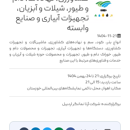
و طیور، شیلات و آبزیان،
تجهیزات آبیاری و صنایع
وابسته
1404-11-21
انواع بذر، کود، سم و نهاده‌های کشاورزی، ماشین‌آلات و تجهیزات
کشاورزی، دستگاه‌ها و تجهیزات آبیاری، تجهیزات و محصولات دام و
طیور، خوراک دام و طیور، تجهیزات و محصولات حوزه شیلات و آبزیان و
خدمات و فناوری‌های مرتبط با این صنایع
تاریخ برگزاری: 21 تا 24 بهمن 1404
ساعت بازدید: 15 الی 21
مکان: اهواز، محل دائمی نمایشگاه‌های بین‌المللی خوزستان
برگزارکننده: شرکت آرتا نمانگر اردبیل