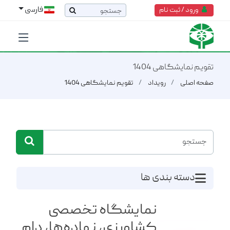
فارسی
ورود / ثبت نام
تقویم نمایشگاهی 1404
صفحه اصلی
رویداد
تقویم نمایشگاهی 1404
دسته بندی ها
نمایشگاه تخصصی
کشاورزی، نهاده‌ها، دام