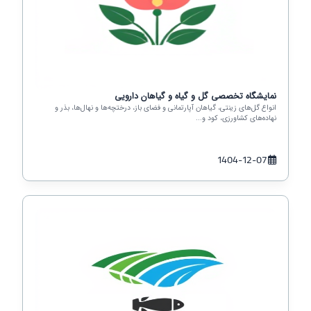
نمایشگاه تخصصی گل و گیاه و گیاهان دارویی
انواع گل‌های زینتی، گیاهان آپارتمانی و فضای باز، درختچه‌ها و نهال‌ها، بذر و
نهاده‌های کشاورزی، کود و...
1404-12-07