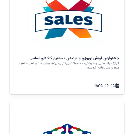
جشنواره‌ی فروش نوروزی و عرضه‌ی مستقیم کالاهای اساسی
انواع مواد غذایی و خوراکی، محصولات پروتئینی، برنج، روغن، قند و شکر، خشکبار،
میوه و سبزیجات، شوینده‌ه...
1404-12-14