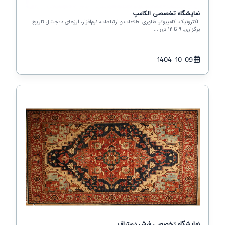
نمایشگاه تخصصی الکامپ
الکترونیک، کامپیوتر، فناوری اطلاعات و ارتباطات، نرم‌افزار، ارزهای دیجیتال تاریخ
برگزاری: 9 تا 12 دی ...
1404-10-09
نمایشگاه تخصصی فرش دستباف