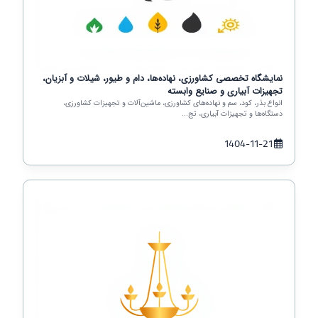
نمایشگاه تخصصی کشاورزی، نهاده‌ها، دام و طیور، شیلات و آبزیان،
تجهیزات آبیاری و صنایع وابسته
انواع بذر، کود، سم و نهاده‌های کشاورزی، ماشین‌آلات و تجهیزات کشاورزی،
دستگاه‌ها و تجهیزات آبیاری، تج...
1404-11-21