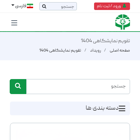
فارسی
ورود / ثبت نام
تقویم نمایشگاهی 1404
صفحه اصلی
رویداد
تقویم نمایشگاهی 1404
دسته بندی ها