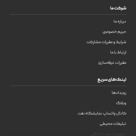
شرکت ما
درباره ما
حریم خصوصی
شرایط و مقررات مشارکت
ارتباط با ما
مقررات غرفه‌سازی
لینک‌های سریع
رویدادها
وبلاگ
کانال واتساپ نمایشگاه نفت
تبلیغات محیطی
تجهیزات نمایشگاهی