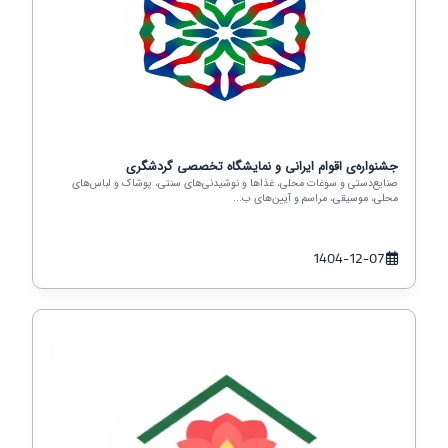
جشنواره‌ی اقوام ایرانی و نمایشگاه تخصصی گردشگری
صنایع‌دستی و سوغات محلی، غذاها و نوشیدنی‌های سنتی، پوشاک و لباس‌های
محلی، موسیقی، مراسم و آیین‌های ب...
1404-12-07