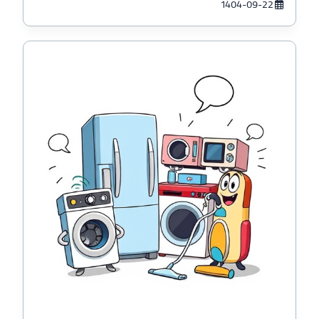
1404-09-22