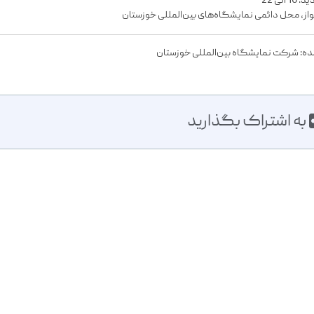
 الی 22
از، محل دائمی نمایشگاه‌های بین‌المللی خوزستان
ده: شرکت نمایشگاه بین‌المللی خوزستان
به اشتراک بگذارید