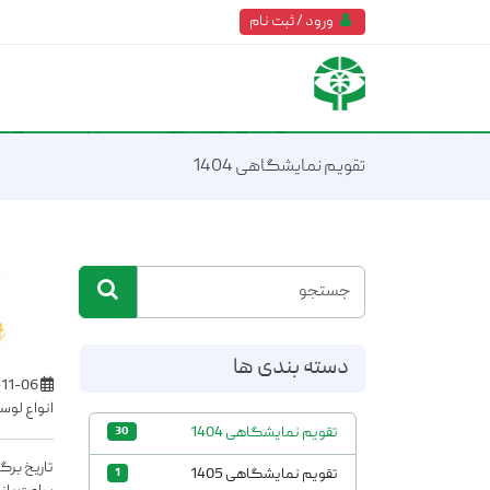
ورود / ثبت نام
تقویم نمایشگاهی 1404
دسته بندی ها
1404-11-06
انواع لوس
تقویم نمایشگاهی 1404
30
تاریخ برگزاری: 6 تا 0
تقویم نمایشگاهی 1405
1