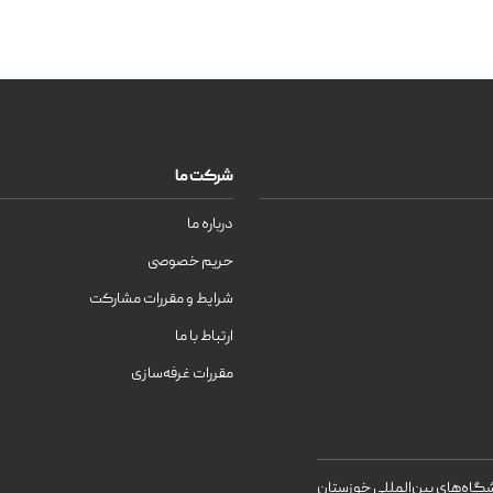
شرکت ما
درباره ما
حریم خصوصی
شرایط و مقررات مشارکت
ارتباط با ما
مقررات غرفه‌سازی
اه‌های بین‌المللی خوزستان