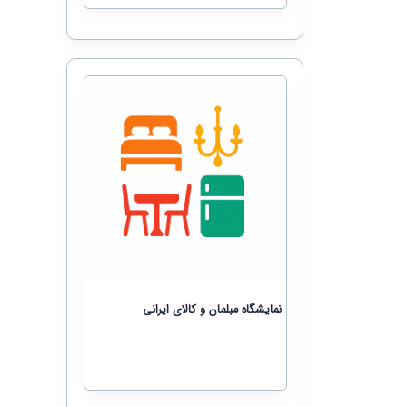
نمایشگاه مبلمان و کالای ایرانی