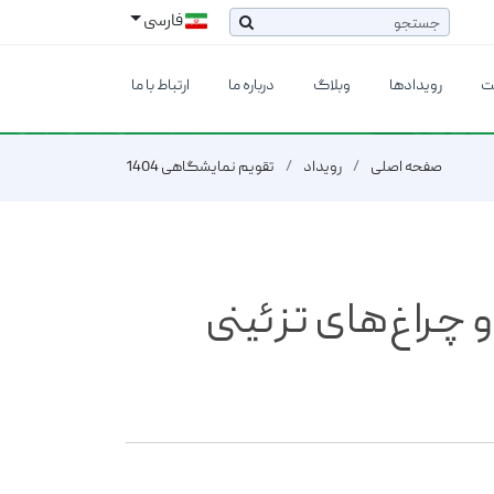
فارسی
ت
رویدادها
وبلاگ
درباره ما
ارتباط با ما
صفحه اصلی
رویداد
تقویم نمایشگاهی 1404
چراغ‌های تزئینی