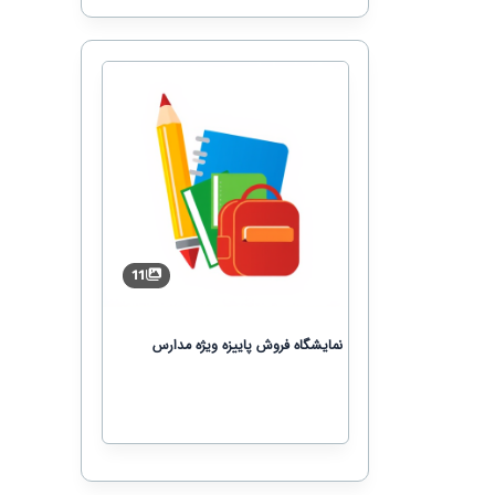
11
نمایشگاه فروش پاییزه ویژه مدارس