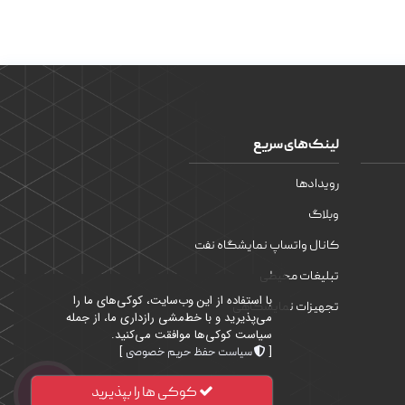
لینک‌های سریع
رویدادها
وبلاگ
کانال واتساپ نمایشگاه نفت
تبلیغات محیطی
با استفاده از این وب‌سایت، کوکی‌های ما را
تجهیزات نمایشگاهی
می‌پذیرید و با خط‌مشی رازداری ما، از جمله
سیاست کوکی‌ها موافقت می‌کنید.
]
[
سیاست حفظ حریم خصوصی
کوکی ها را بپذیرید