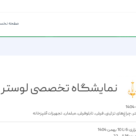
صفحه نخس
نمایشگاه تخصصی لوستر و 
تر، چراغ‌های تزئینی، فرش، تابلوفرش، مبلمان، تجهیزات آشپزخانه
1 بهمن 1404