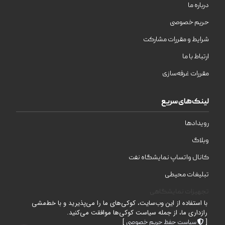
درباره ما
حریم خصوصی
شرایط و مقررات مشارکت
ارتباط با ما
مقررات غرفه‌سازی
لینک‌های سریع
رویدادها
وبلاگ
کانال واتساپ نمایشگاه نفت
تبلیغات محیطی
تجهیزات نمایشگاهی
با استفاده از این وب‌سایت، کوکی‌های ما را می‌پذیرید و با خط‌مشی
رازداری ما، از جمله سیاست کوکی‌ها موافقت می‌کنید.
]
[
سیاست حفظ حریم خصوصی