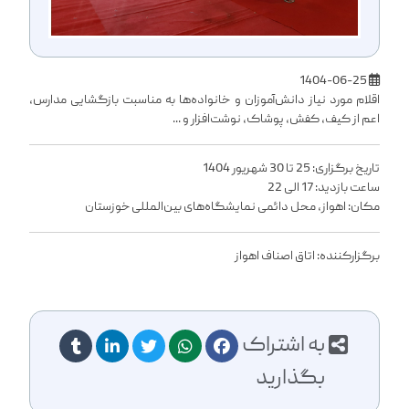
1404-06-25
اقلام مورد نیاز دانش‌آموزان و خانواده‌ها به مناسبت بازگشایی مدارس،
اعم از کیف، کفش، پوشاک، نوشت‌افزار و ...
تاریخ برگزاری: 25 تا 30 شهریور 1404
ساعت بازدید: 17 الی 22
مکان: اهواز، محل دائمی نمایشگاه‌های بین‌المللی خوزستان
برگزارکننده: اتاق اصناف اهواز
به اشتراک
بگذارید