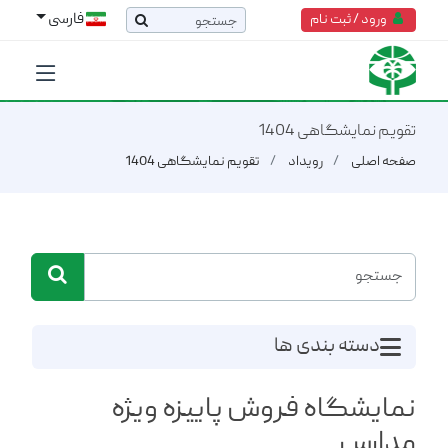
فارسی
ورود / ثبت نام
تقویم نمایشگاهی 1404
صفحه اصلی
رویداد
تقویم نمایشگاهی 1404
دسته بندی ها
نمایشگاه فروش پاییزه ویژه
مدارس