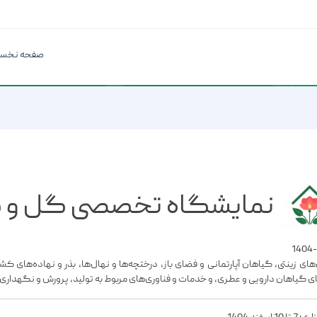
صفحه نخس
نمایشگاه تخصصی گل و گی
های زینتی، گیاهان آپارتمانی و فضای باز، درختچه‌ها و نهال‌ها، بذر و نهاده‌های
ای گیاهان دارویی و عطری، و خدمات و فناوری‌های مربوط به تولید، پرورش و نگهدار