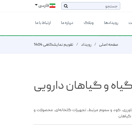
فارسی
ت
رویدادها
وبلاگ
درباره ما
ارتباط با ما
صفحه اصلی
رویداد
تقویم نمایشگاهی 1404
اه و گیاهان دارویی
 کشاورزی، کود و سموم مرتبط، تجهیزات گلخانه‌ای، محصولات و
ی گیاهان