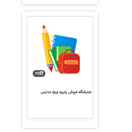
11
نمایشگاه فروش پاییزه ویژه مدارس