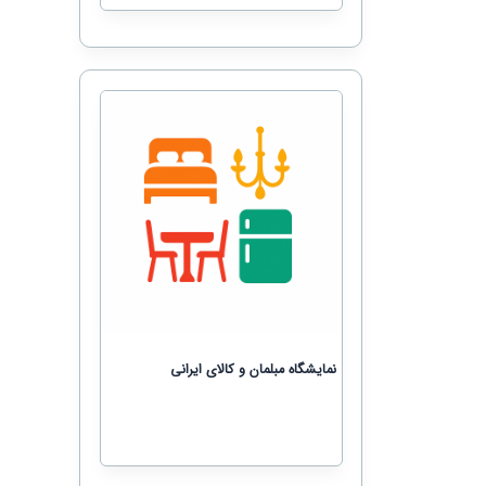
نمایشگاه مبلمان و کالای ایرانی