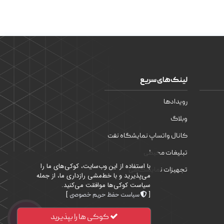
لینک‌های سریع
رویدادها
وبلاگ
کانال واتساپ نمایشگاه نفت
تبلیغات محیطی
با استفاده از این وب‌سایت، کوکی‌های ما را
تجهیزات نمایشگاهی
می‌پذیرید و با خط‌مشی رازداری ما، از جمله
سیاست کوکی‌ها موافقت می‌کنید.
]
[
سیاست حفظ حریم خصوصی
کوکی ها را بپذیرید