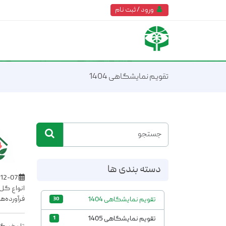
ورود / ثبت نام
تقویم نمایشگاهی 1404
دسته بندی ها
1404-12-07
انواع گل‌
فرآورده‌ه
تقویم نمایشگاهی 1404
30
تقویم نمایشگاهی 1405
1