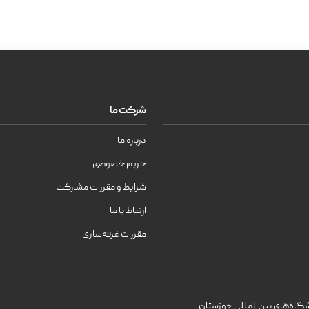
شرکت ما
درباره ما
حریم خصوصی
شرایط و مقررات مشارکت
ارتباط با ما
مقررات غرفه‌سازی
اه‌های بین‌المللی خوزستان